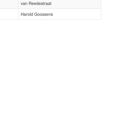
van Reedestraat
Harold Goossens