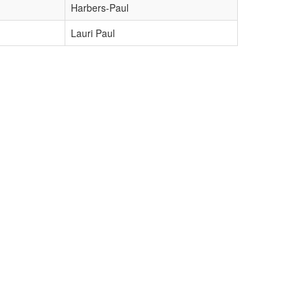
Harbers-Paul
Lauri Paul